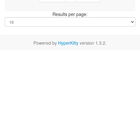
Results per page:
Powered by
HyperKitty
version 1.3.2.