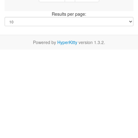
Results per page:
Powered by
HyperKitty
version 1.3.2.